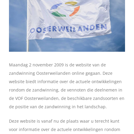
Maandag 2 november 2009 is de website van de
zandwinning Oosterweilanden online gegaan. Deze
website biedt informatie over de actuele ontwikkelingen
rondom de zandwinning, de vennoten die deelnemen in
de VOF Oosterweilanden, de beschikbare zandsoorten en
de positie van de zandwinning in het landschap.
Deze website is vanaf nu de plaats waar u terecht kunt
voor informatie over de actuele ontwikkelingen rondom