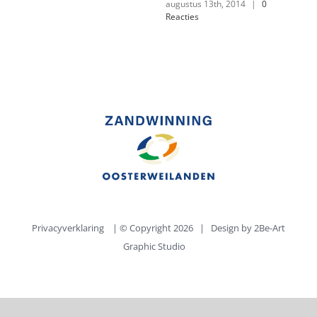
augustus 13th, 2014
|
0
Reacties
Privacyverklaring
| © Copyright
2026 | Design by
2Be-Art
Graphic Studio